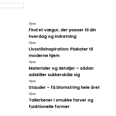
Hjem
Find et vægur, der passer til din
hverdag og indretning
Hjem
Livsstilsinspiration: Plakater til
moderne hjem
Hjem
Materialer og detaljer – sådan
adskiller sukkerskåle sig
Hjem
Stauder – få blomstring hele året
Hjem
Tallerkener i smukke farver og
funktionelle former