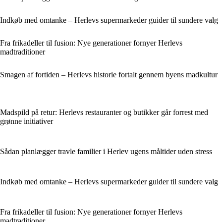
Indkøb med omtanke – Herlevs supermarkeder guider til sundere valg
Fra frikadeller til fusion: Nye generationer fornyer Herlevs
madtraditioner
Smagen af fortiden – Herlevs historie fortalt gennem byens madkultur
Madspild på retur: Herlevs restauranter og butikker går forrest med
grønne initiativer
Sådan planlægger travle familier i Herlev ugens måltider uden stress
Indkøb med omtanke – Herlevs supermarkeder guider til sundere valg
Fra frikadeller til fusion: Nye generationer fornyer Herlevs
madtraditioner